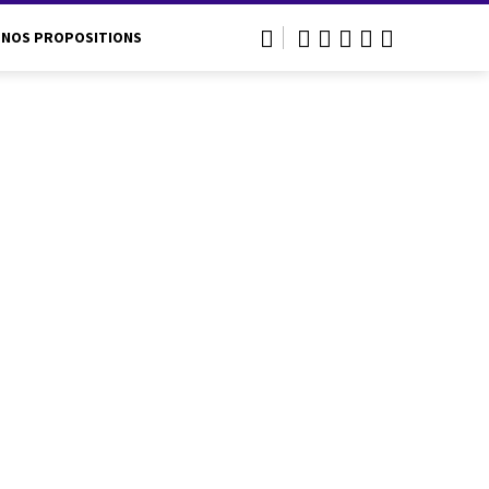
NOS PROPOSITIONS