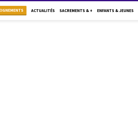
EIGNEMENTS
ACTUALITÉS
SACREMENTS & +
ENFANTS & JEUNES