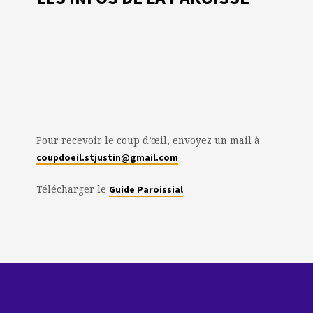
Pour recevoir le coup d’œil, envoyez un mail à
coupdoeil.stjustin@gmail.com
Télécharger le
Guide Paroissial