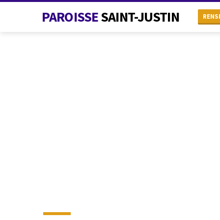
PAROISSE
SAINT-JUSTIN
RENS