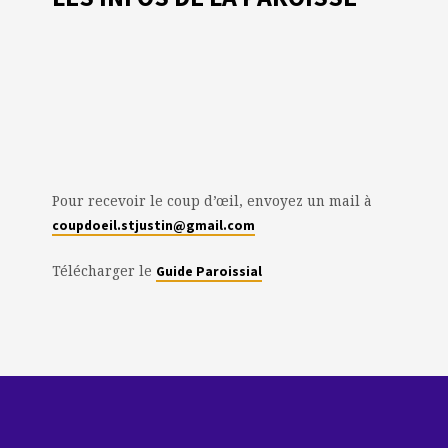
Pour recevoir le coup d’œil, envoyez un mail à
coupdoeil.stjustin@gmail.com
Télécharger le
Guide Paroissial