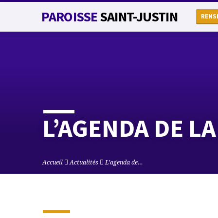
PAROISSE
SAINT-JUSTIN
RENS
L’AGENDA DE LA
Accueil
Actualités
L’agenda de…