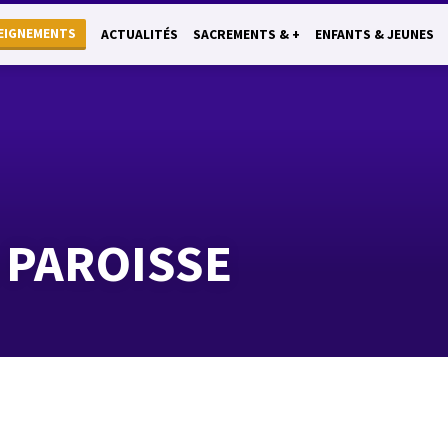
EIGNEMENTS
ACTUALITÉS
SACREMENTS & +
ENFANTS & JEUNES
 PAROISSE