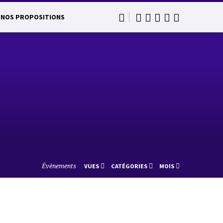
NOS PROPOSITIONS
Évènements
VUES
CATÉGORIES
MOIS