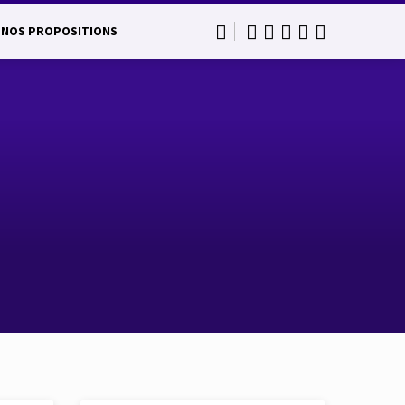
NOS PROPOSITIONS