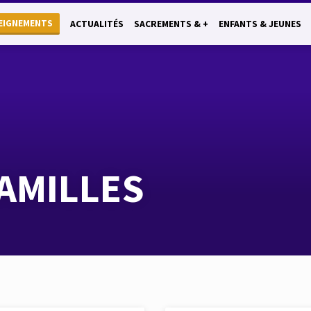
EIGNEMENTS
ACTUALITÉS
SACREMENTS & +
ENFANTS & JEUNES
AMILLES