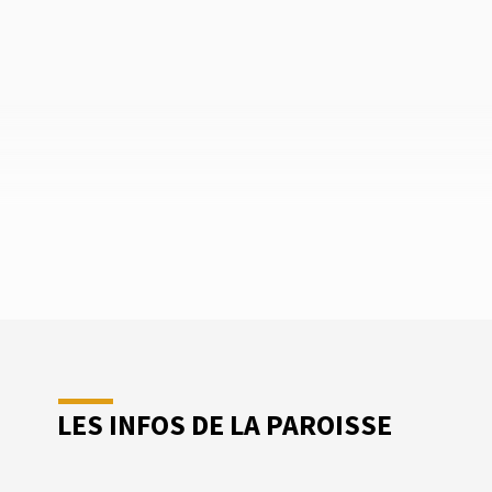
LES INFOS DE LA PAROISSE