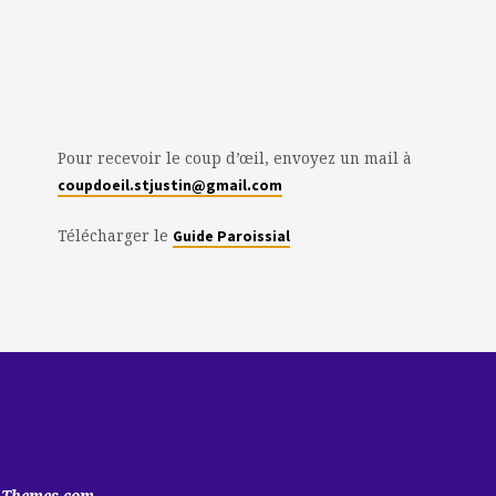
Pour recevoir le coup d’œil, envoyez un mail à
coupdoeil.stjustin@gmail.com
Télécharger le
Guide Paroissial
hThemes.com