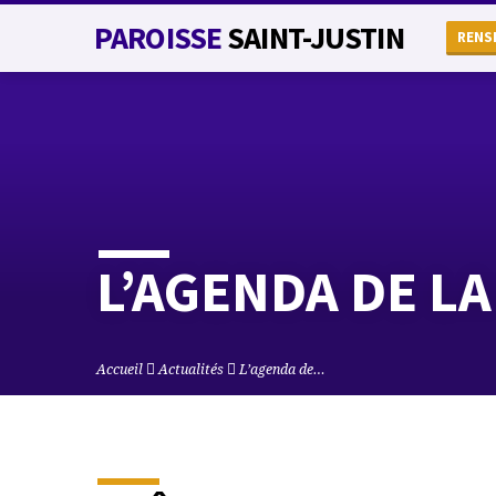
PAROISSE
SAINT-JUSTIN
RENS
L’AGENDA DE LA
Accueil
Actualités
L’agenda de…