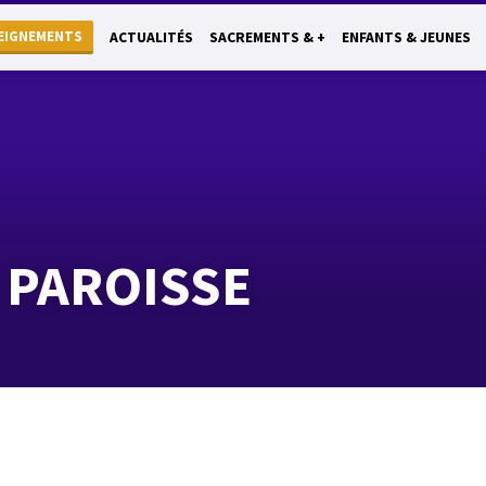
EIGNEMENTS
ACTUALITÉS
SACREMENTS & +
ENFANTS & JEUNES
 PAROISSE