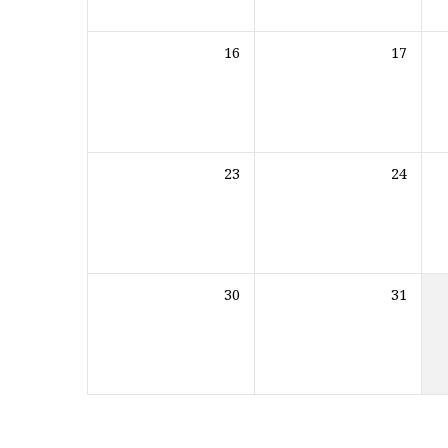
16
17
23
24
30
31