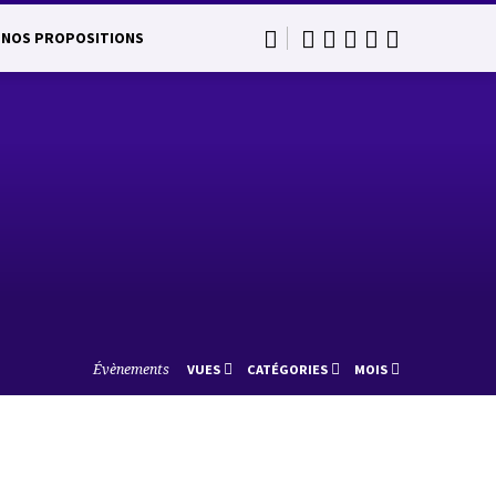
NOS PROPOSITIONS
Évènements
VUES
CATÉGORIES
MOIS