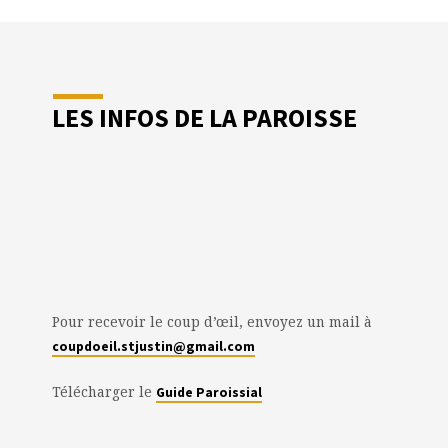
LES INFOS DE LA PAROISSE
Pour recevoir le coup d’œil, envoyez un mail à
coupdoeil.stjustin@gmail.com
Télécharger le
Guide Paroissial