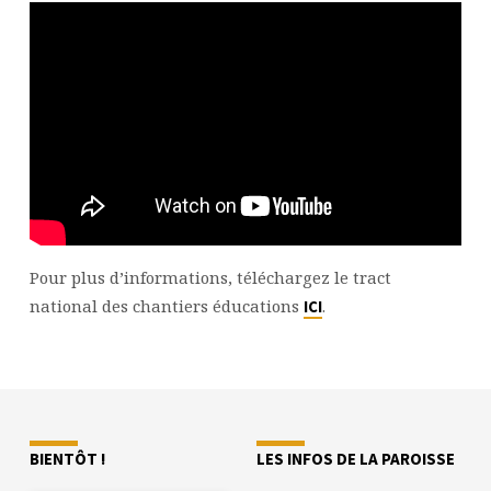
Pour plus d’informations, téléchargez le tract
national des chantiers éducations
.
ICI
BIENTÔT !
LES INFOS DE LA PAROISSE