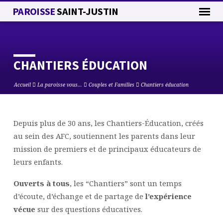
PAROISSE
SAINT-JUSTIN
CHANTIERS ÉDUCATION
Accueil
La paroisse vous…
Couples et Familles
Chantiers éducation
Depuis plus de 30 ans, les Chantiers-Éducation, créés
CHANTIERS
au sein des AFC, soutiennent les parents dans leur
ÉDUCATION
mission de premiers et de principaux éducateurs de
leurs enfants.
Ouverts à tous
, les “Chantiers” sont un temps
d’écoute, d’échange et de partage de
l’expérience
vécue
sur des questions éducatives.