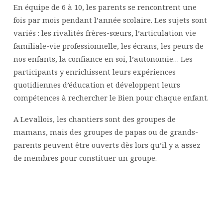
En équipe de 6 à 10, les parents se rencontrent une
fois par mois pendant l’année scolaire. Les sujets sont
variés : les rivalités frères-sœurs, l’articulation vie
familiale-vie professionnelle, les écrans, les peurs de
nos enfants, la confiance en soi, l’autonomie… Les
participants y enrichissent leurs expériences
quotidiennes d’éducation et développent leurs
compétences à rechercher le Bien pour chaque enfant.
A Levallois, les chantiers sont des groupes de
mamans, mais des groupes de papas ou de grands-
parents peuvent être ouverts dès lors qu’il y a assez
de membres pour constituer un groupe.