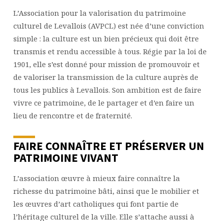
PATRIMOINE
L’Association pour la valorisation du patrimoine
CULTUREL
culturel de Levallois (AVPCL) est née d’une conviction
DE
simple : la culture est un bien précieux qui doit être
LEVALLOIS
transmis et rendu accessible à tous. Régie par la loi de
1901, elle s’est donné pour mission de promouvoir et
de valoriser la transmission de la culture auprès de
tous les publics à Levallois. Son ambition est de faire
vivre ce patrimoine, de le partager et d’en faire un
lieu de rencontre et de fraternité.
FAIRE CONNAÎTRE ET PRÉSERVER UN
PATRIMOINE VIVANT
L’association œuvre à mieux faire connaître la
richesse du patrimoine bâti, ainsi que le mobilier et
les œuvres d’art catholiques qui font partie de
l’héritage culturel de la ville. Elle s’attache aussi à