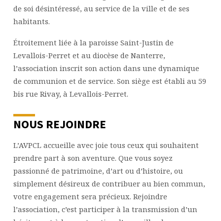
de soi désintéressé, au service de la ville et de ses
habitants.
Étroitement liée à la paroisse Saint-Justin de
Levallois-Perret et au diocèse de Nanterre,
l’association inscrit son action dans une dynamique
de communion et de service. Son siège est établi au 59
bis rue Rivay, à Levallois-Perret.
NOUS REJOINDRE
L’AVPCL accueille avec joie tous ceux qui souhaitent
prendre part à son aventure. Que vous soyez
passionné de patrimoine, d’art ou d’histoire, ou
simplement désireux de contribuer au bien commun,
votre engagement sera précieux. Rejoindre
l’association, c’est participer à la transmission d’un