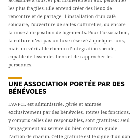
les plus fragiles. Elle entend créer des lieux de
rencontre et de partage : l’installation d’un café
solidaire, l’ouverture de salles culturelles, ou encore
la mise à disposition de logements. Pour l’association,
la culture n’est pas un luxe réservé à quelques-uns,
mais un véritable chemin d’intégration sociale,
capable de tisser des liens et de rapprocher les
personnes.
UNE ASSOCIATION PORTÉE PAR DES
BÉNÉVOLES
L’AVPCL est administrée, gérée et animée
exclusivement par des bénévoles. Toutes les fonctions,
y compris celles des responsables, sont gratuites : seul
l’engagement au service du bien commun guide
l’action de chacun. Cette gratuité est le signe d’un don