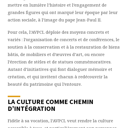
mettre en lumière l’histoire et l’engagement de
grandes figures qui ont marqué leur époque par leur
action sociale, à l’image du pape Jean-Paul II.
Pour cela, l’AVPCL déploie des moyens concrets et
variés : l’organisation de concerts et de conférences, le
soutien à la conservation et à la restauration de biens
bâtis, de mobiliers et d’œuvres d’art, ou encore
l’érection de stèles et de statues commémoratives.
Autant d’initiatives qui font dialoguer mémoire et
création, et qui invitent chacun à redécouvrir la
beauté du patrimoine qui l’entoure.
LA CULTURE COMME CHEMIN
D’INTÉGRATION
Fidèle à sa vocation, l’AVPCL veut rendre la culture
accessible à tous, et particulièrement aux personnes