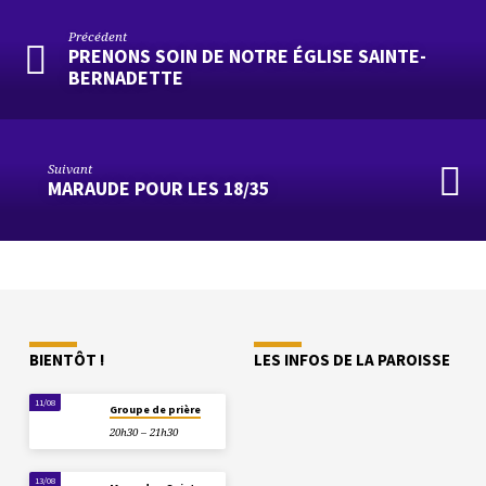
Précédent
PRENONS SOIN DE NOTRE ÉGLISE SAINTE-
BERNADETTE
Suivant
MARAUDE POUR LES 18/35
BIENTÔT !
LES INFOS DE LA PAROISSE
11/08
Groupe de prière
20h30 – 21h30
13/08