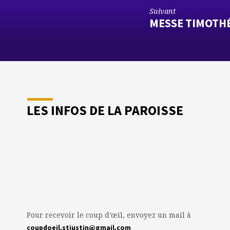
Suivant
MESSE TIMOTH
LES INFOS DE LA PAROISSE
Pour recevoir le coup d’œil, envoyez un mail à
coupdoeil.stjustin@gmail.com