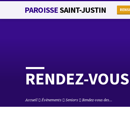
PAROISSE
SAINT-JUSTIN
RENS
RENDEZ-VOUS
Accueil
Évènements
Seniors
Rendez-vous des…