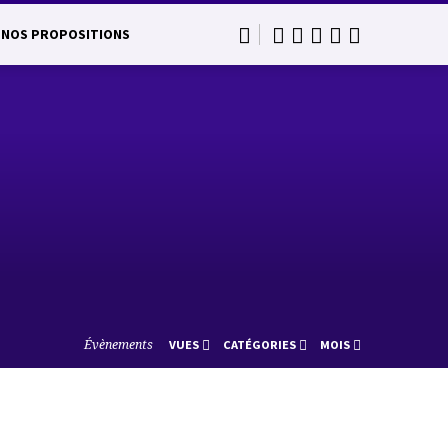
NOS PROPOSITIONS
Évènements
VUES
CATÉGORIES
MOIS