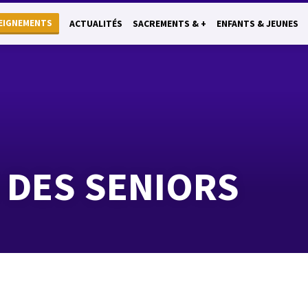
EIGNEMENTS
ACTUALITÉS
SACREMENTS & +
ENFANTS & JEUNES
 DES SENIORS