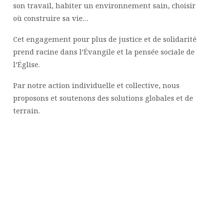
son travail, habiter un environnement sain, choisir
où construire sa vie…
Cet engagement pour plus de justice et de solidarité
prend racine dans l’Évangile et la pensée sociale de
l’Église.
Par notre action individuelle et collective, nous
proposons et soutenons des solutions globales et de
terrain.