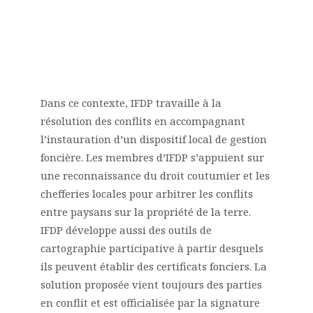
Dans ce contexte, IFDP travaille à la
résolution des conflits en accompagnant
l’instauration d’un dispositif local de gestion
foncière. Les membres d’IFDP s’appuient sur
une reconnaissance du droit coutumier et les
chefferies locales pour arbitrer les conflits
entre paysans sur la propriété de la terre.
IFDP développe aussi des outils de
cartographie participative à partir desquels
ils peuvent établir des certificats fonciers. La
solution proposée vient toujours des parties
en conflit et est officialisée par la signature