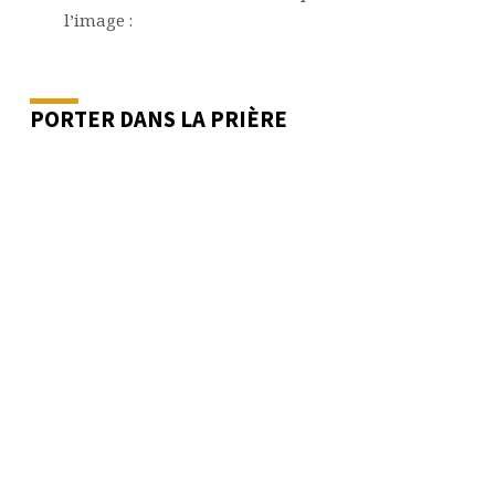
l’image :
PORTER DANS LA PRIÈRE