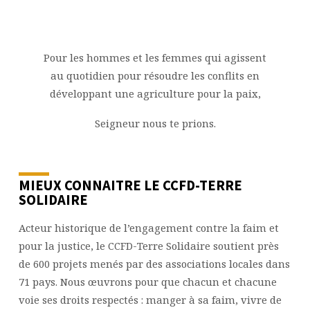
Pour les hommes et les femmes qui agissent
au quotidien pour résoudre les conflits en
développant une agriculture pour la paix,
Seigneur nous te prions.
MIEUX CONNAITRE LE CCFD-TERRE
SOLIDAIRE
Acteur historique de l’engagement contre la faim et
pour la justice, le CCFD-Terre Solidaire soutient près
de 600 projets menés par des associations locales dans
71 pays. Nous œuvrons pour que chacun et chacune
voie ses droits respectés : manger à sa faim, vivre de