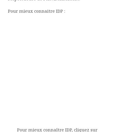
Pour mieux connaitre IDP :
Pour mieux connaître IDP, cliquez sur