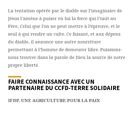
La tentation opérée par le diable sur l’imaginaire de
Jésus l’amène à puiser en lui la force qui l’unit au
Père, Celui que l’on ne peut mettre à l’épreuve, et le
seul à qui rendre un culte. Ce faisant, et aux dépens
du diable, il annonce une autre nourriture
permettant à l’homme de demeurer libre. Puissions-
nous trouver dans la parole de Dieu la source de notre
propre liberté.
FAIRE CONNAISSANCE AVEC UN
PARTENAIRE DU CCFD-TERRE SOLIDAIRE
IFDP, UNE AGRICULTURE POUR LA PAIX