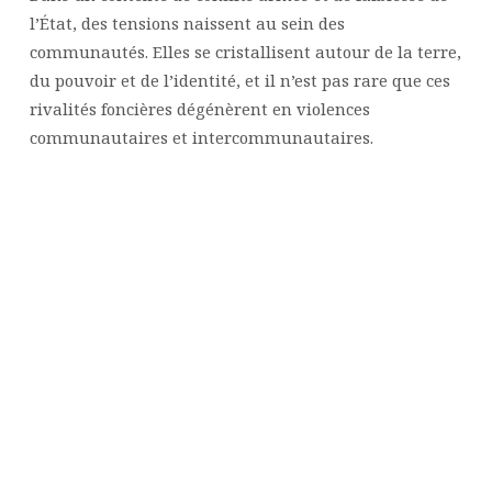
l’État, des tensions naissent au sein des
communautés. Elles se cristallisent autour de la terre,
du pouvoir et de l’identité, et il n’est pas rare que ces
rivalités foncières dégénèrent en violences
communautaires et intercommunautaires.