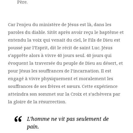
Père.
Car l’enjeu du ministère de Jésus est là, dans les
paroles du diable. Sitôt après avoir reçu le baptême et
entendu la voix qui venait du ciel, le Fils de Dieu est
poussé par l’Esprit, dit le récit de saint Luc. Jésus
s’apprête alors à vivre 40 jours seul. 40 jours qui
évoquent la traversée du peuple de Dieu au désert, et
pour Jésus les souffrances de l’incarnation. Il est
engagé à vivre physiquement et moralement les
souffrances de ses frères et sœurs. Cette expérience
atteindra son sommet sur la Croix et s’achèvera par
la gloire de la résurrection.
L’homme ne vit pas seulement de
pain.