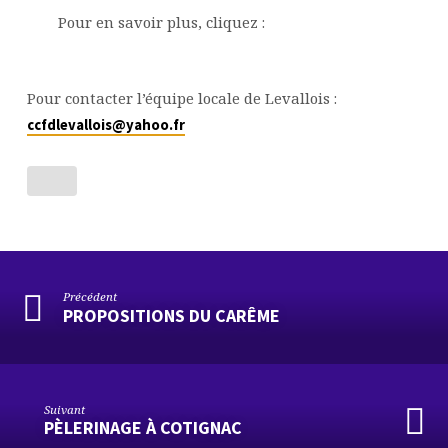
Pour en savoir plus, cliquez :
Pour contacter l’équipe locale de Levallois :
ccfdlevallois@yahoo.fr
Précédent
PROPOSITIONS DU CARÊME
Suivant
PÈLERINAGE À COTIGNAC