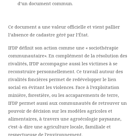
d’un document commun.
Ce document a une valeur officielle et vient pallier
l’absence de cadastre géré par l’État.
IFDP définit son action comme une « sociothérapie
communautaire». En complément de la résolution des
rivalités, IFDP accompagne aussi les victimes à se
reconstruire personnellement. Ce travail autour des
rivalités foncières permet de redévelopper le lien
social en évitant les violences. Face à l’exploitation
minière, forestière, ou les accaparements de terre,
IFDP permet aussi aux communautés de retrouver un
pouvoir de décision sur les modèles agricoles et
alimentaires, à travers une agroécologie paysanne,
c’est-à-dire une agriculture locale, familiale et
respectueuse de l’environnement.