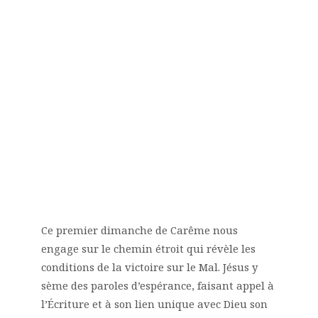
Ce premier dimanche de Carême nous
engage sur le chemin étroit qui révèle les
conditions de la victoire sur le Mal. Jésus y
sème des paroles d’espérance, faisant appel à
l’Écriture et à son lien unique avec Dieu son