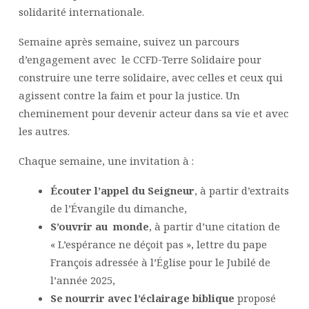
solidarité internationale.
Semaine après semaine, suivez un parcours
d’engagement avec le CCFD-Terre Solidaire pour
construire une terre solidaire, avec celles et ceux qui
agissent contre la faim et pour la justice. Un
cheminement pour devenir acteur dans sa vie et avec
les autres.
Chaque semaine, une invitation à :
Écouter l’appel du Seigneur
, à partir d’extraits
de l’Évangile du dimanche,
S’ouvrir au monde
, à partir d’une citation de
« L’espérance ne déçoit pas », lettre du pape
François adressée à l’Église pour le Jubilé de
l’année 2025,
Se nourrir avec l’éclairage biblique
proposé