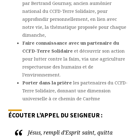
par Bertrand Gournay, ancien aumônier
national du CCFD-Terre Solidaire, pour
approfondir personnellement, en lien avec
notre vie, la thématique proposée pour chaque
dimanche,
Faire connaissance avec un partenaire du
CCFD-Terre Solidaire
et découvrir son action
pour lutter contre la faim, via une agriculture
respectueuse des humains et de
l’environnement.
Porter dans la prière
les partenaires du CCFD-
Terre Solidaire, donnant une dimension
universelle à ce chemin de Carême
ÉCOUTER L’APPEL DU SEIGNEUR :
Jésus, rempli d’Esprit saint, quitta