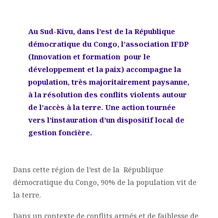
Au Sud-Kivu, dans l’est de la République
démocratique du Congo, l’association IFDP
(Innovation et formation pour le
développement et la paix) accompagne la
population, très majoritairement paysanne,
à la résolution des conflits violents autour
de l’accès à la terre. Une action tournée
vers l’instauration d’un dispositif local de
gestion foncière.
Dans cette région de l’est de la République
démocratique du Congo, 90% de la population vit de
la terre.
Dans un contexte de conflits armés et de faiblesse de