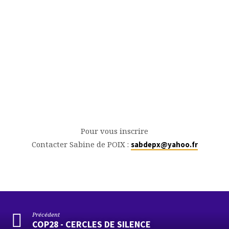
Pour vous inscrire
Contacter Sabine de POIX :
sabdepx@yahoo.fr
Précédent
COP28 - CERCLES DE SILENCE