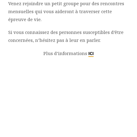
Venez rejoindre un petit groupe pour des rencontres
mensuelles qui vous aideront à traverser cette
épreuve de vie.
Si vous connaissez des personnes susceptibles d’être
concernées, n’hésitez pas à leur en parler.
Plus d’informations
ICI