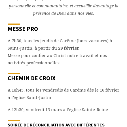
personnelle et communautaire, et accueillir davantage la
présence de Dieu dans nos vies.
MESSE PRO
A 7h30, tous les jeudis de Carême (hors vacances) à
Saint-Justin, à partir du
29 février
Messe pour confier au Christ notre travail et nos
activités professionnelles.
CHEMIN DE CROIX
A 18h45, tous les vendredis de Carême dès le 16 février
à l’église Saint-Justin
A 12h30, vendredi 15 mars à l’église Sainte-Reine
SOIRÉE DE RÉCONCILIATION AVEC DIFFÉRENTES