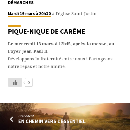
DÉMARCHES
à l’église Saint-Justin
Mardi 19 mars à 20h30
PIQUE-NIQUE DE CARÊME
Le mercredi 13 mars à 12h45, après la messe, au
Foyer Jean-Paul II
Développons la fraternité entre nous ! Partageons
notre repas et notre amitié.
0
Précédent
EN CHEMIN VERS L'ESSENTIEL