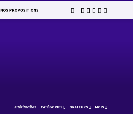
NOS PROPOSITIONS
Multimedias
CATÉGORIES
ORATEURS
MOIS