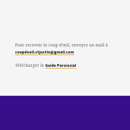
Pour recevoir le coup d’œil, envoyez un mail à
coupdoeil.stjustin@gmail.com
Télécharger le
Guide Paroissial