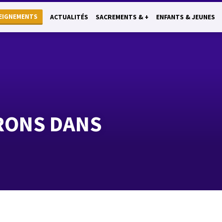
EIGNEMENTS
ACTUALITÉS
SACREMENTS & +
ENFANTS & JEUNES
TRONS DANS