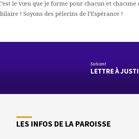
 C’est le vœu que je forme pour chacun et chacune
bilaire ! Soyons des pèlerins de l’Espérance !
Suivant
LETTRE À JUSTI
LES INFOS DE LA PAROISSE