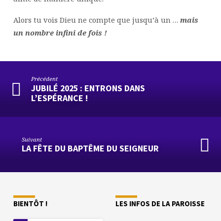
Alors tu vois Dieu ne compte que jusqu’à un …
mais
un nombre infini de fois !
Précédent
JUBILÉ 2025 : ENTRONS DANS
L’ESPÉRANCE !
Suivant
LA FÊTE DU BAPTÊME DU SEIGNEUR
BIENTÔT !
LES INFOS DE LA PAROISSE