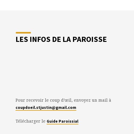
LES INFOS DE LA PAROISSE
Pour recevoir le coup d’œil, envoyez un mail à
coupdoeil.stjustin@gmail.com
Télécharger le
Guide Paroissial