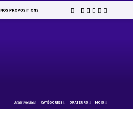
NOS PROPOSITIONS
Multimedias
CATÉGORIES
ORATEURS
MOIS