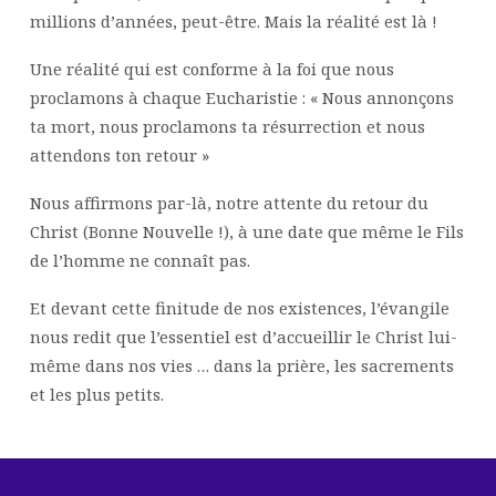
millions d’années, peut-être. Mais la réalité est là !
Une réalité qui est conforme à la foi que nous
proclamons à chaque Eucharistie : « Nous annonçons
ta mort, nous proclamons ta résurrection et nous
attendons ton retour »
Nous affirmons par-là, notre attente du retour du
Christ (Bonne Nouvelle !), à une date que même le Fils
de l’homme ne connaît pas.
Et devant cette finitude de nos existences, l’évangile
nous redit que l’essentiel est d’accueillir le Christ lui-
même dans nos vies … dans la prière, les sacrements
et les plus petits.