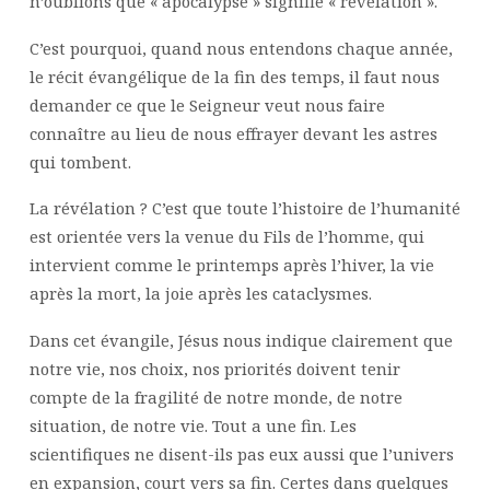
n’oublions que « apocalypse » signifie « révélation ».
C’est pourquoi, quand nous entendons chaque année,
le récit évangélique de la fin des temps, il faut nous
demander ce que le Seigneur veut nous faire
connaître au lieu de nous effrayer devant les astres
qui tombent.
La révélation ? C’est que toute l’histoire de l’humanité
est orientée vers la venue du Fils de l’homme, qui
intervient comme le printemps après l’hiver, la vie
après la mort, la joie après les cataclysmes.
Dans cet évangile, Jésus nous indique clairement que
notre vie, nos choix, nos priorités doivent tenir
compte de la fragilité de notre monde, de notre
situation, de notre vie. Tout a une fin. Les
scientifiques ne disent-ils pas eux aussi que l’univers
en expansion, court vers sa fin. Certes dans quelques