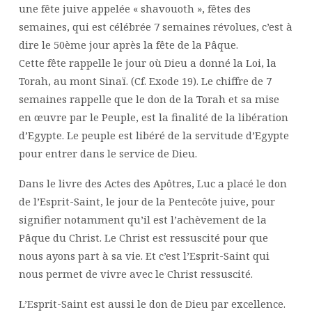
une fête juive appelée « shavouoth », fêtes des
semaines, qui est célébrée 7 semaines révolues, c’est à
dire le 50ème jour après la fête de la Pâque.
Cette fête rappelle le jour où Dieu a donné la Loi, la
Torah, au mont Sinaï. (Cf. Exode 19). Le chiffre de 7
semaines rappelle que le don de la Torah et sa mise
en œuvre par le Peuple, est la finalité de la libération
d’Egypte. Le peuple est libéré de la servitude d’Egypte
pour entrer dans le service de Dieu.
Dans le livre des Actes des Apôtres, Luc a placé le don
de l’Esprit-Saint, le jour de la Pentecôte juive, pour
signifier notamment qu’il est l’achèvement de la
Pâque du Christ. Le Christ est ressuscité pour que
nous ayons part à sa vie. Et c’est l’Esprit-Saint qui
nous permet de vivre avec le Christ ressuscité.
L’Esprit-Saint est aussi le don de Dieu par excellence.