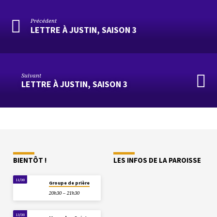
Précédent
LETTRE À JUSTIN, SAISON 3
Suivant
LETTRE À JUSTIN, SAISON 3
BIENTÔT !
LES INFOS DE LA PAROISSE
11/08
Groupe de prière
20h30 – 21h30
13/08