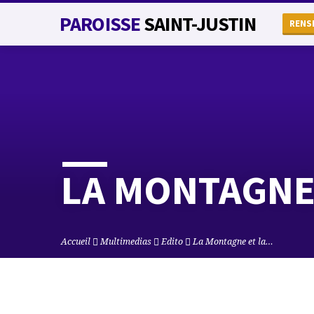
PAROISSE
SAINT-JUSTIN
RENS
LA MONTAGNE 
Accueil
Multimedias
Edito
La Montagne et la…