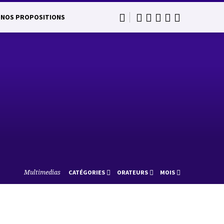
NOS PROPOSITIONS
Multimedias
CATÉGORIES
ORATEURS
MOIS