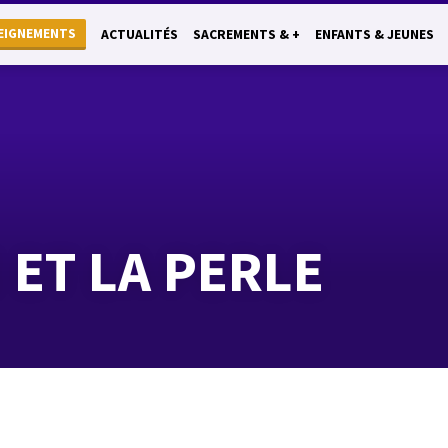
EIGNEMENTS
ACTUALITÉS
SACREMENTS & +
ENFANTS & JEUNES
ET LA PERLE