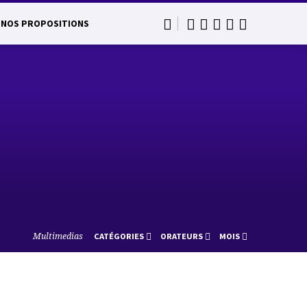
NOS PROPOSITIONS
Multimedias
CATÉGORIES
ORATEURS
MOIS