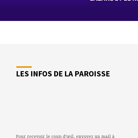
LES INFOS DE LA PAROISSE
Pour recevoir le coup d’œil, envoyez un mail à