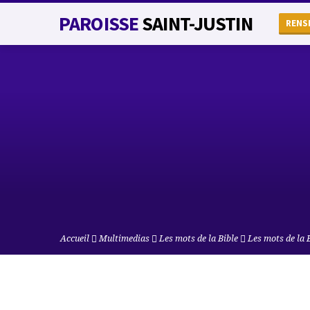
PAROISSE
SAINT-JUSTIN
RENS
Accueil
Multimedias
Les mots de la Bible
Les mots de la 