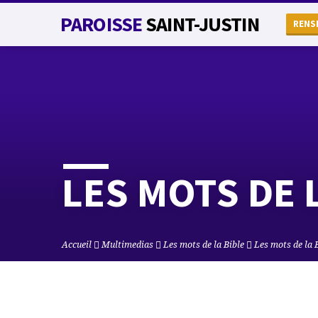
PAROISSE
SAINT-JUSTIN
RENS
LES MOTS DE 
Accueil
Multimedias
Les mots de la Bible
Les mots de la 