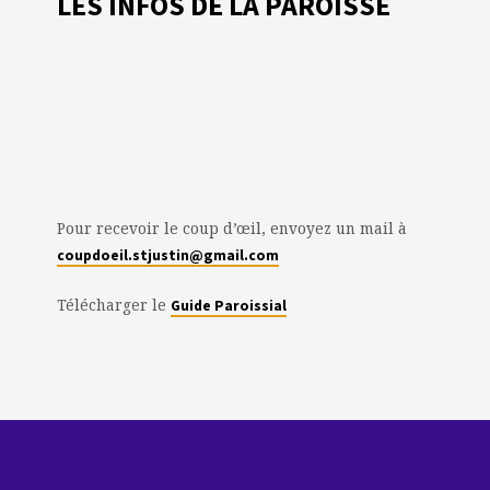
LES INFOS DE LA PAROISSE
Pour recevoir le coup d’œil, envoyez un mail à
coupdoeil.stjustin@gmail.com
Télécharger le
Guide Paroissial