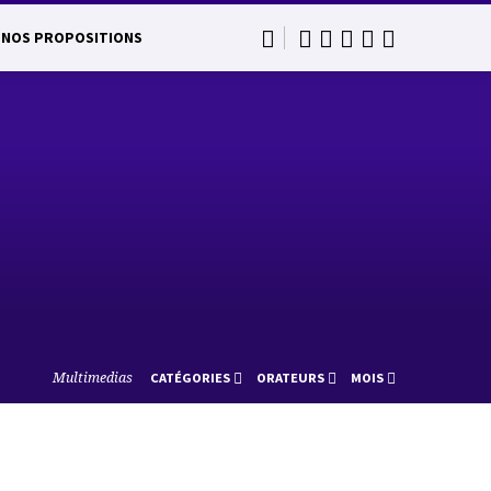
NOS PROPOSITIONS
Multimedias
CATÉGORIES
ORATEURS
MOIS