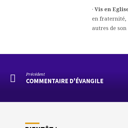
·
Vis en Egli
en fraternité,
autres de son
Précédent
COMMENTAIRE D'ÉVANGILE