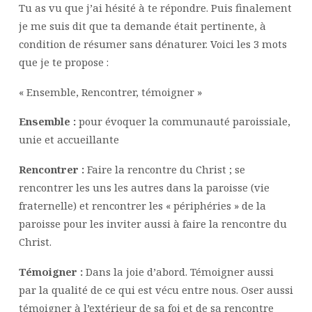
Tu as vu que j’ai hésité à te répondre. Puis finalement
je me suis dit que ta demande était pertinente, à
condition de résumer sans dénaturer. Voici les 3 mots
que je te propose :
« Ensemble, Rencontrer, témoigner »
Ensemble :
pour évoquer la communauté paroissiale,
unie et accueillante
Rencontrer :
Faire la rencontre du Christ ; se
rencontrer les uns les autres dans la paroisse (vie
fraternelle) et rencontrer les « périphéries » de la
paroisse pour les inviter aussi à faire la rencontre du
Christ.
Témoigner :
Dans la joie d’abord. Témoigner aussi
par la qualité de ce qui est vécu entre nous. Oser aussi
témoigner à l’extérieur de sa foi et de sa rencontre