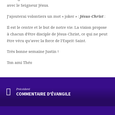
avec le Seigneur Jésus.
J’ajouterai volontiers un mot « joker » :
Jésus-Christ
:
Il est le centre et le but de notre vie. La vision propose
à chacun d’être disciple de Jésus-Christ, ce qui ne peut
être vécu qu’avec la force de l’Esprit-Saint.
Très bonne semaine Justin !
Ton ami Théo
Précédent
COMMENTAIRE D'ÉVANGILE