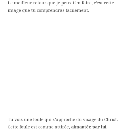
Le meilleur retour que je peux t’en faire, c’est cette
image que tu comprendras facilement.
Tu vois une foule qui s’approche du visage du Christ.
Cette foule est comme attirée,
aimantée par lui
.