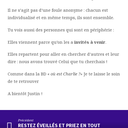
Il ne s’agit pas d’une foule anonyme : chacun est
individualisé et en même temps, ils sont ensemble.
Tu vois aussi des personnes qui sont en périphérie :
Elles viennent parce qu’on les a
invités à venir
.
Elles repartent pour aller en chercher d’autres et leur
dire : nous avons trouvé Celui que tu cherchais !
Comme dans la BD «
où est Charlie ?»
Je te laisse le soin
de te retrouver
A bientôt Justin !
Précédent
RESTEZ ÉVEILLÉS ET PRIEZ EN TOUT