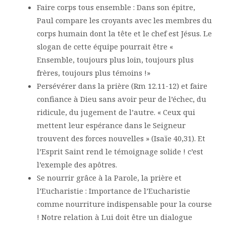
Faire corps tous ensemble : Dans son épitre,
Paul compare les croyants avec les membres du
corps humain dont la tête et le chef est Jésus. Le
slogan de cette équipe pourrait être «
Ensemble, toujours plus loin, toujours plus
frères, toujours plus témoins !»
Persévérer dans la prière (Rm 12.11-12) et faire
confiance à Dieu sans avoir peur de l’échec, du
ridicule, du jugement de l’autre. « Ceux qui
mettent leur espérance dans le Seigneur
trouvent des forces nouvelles » (Isaïe 40,31). Et
l’Esprit Saint rend le témoignage solide ! c’est
l’exemple des apôtres.
Se nourrir grâce à la Parole, la prière et
l’Eucharistie : Importance de l’Eucharistie
comme nourriture indispensable pour la course
! Notre relation à Lui doit être un dialogue