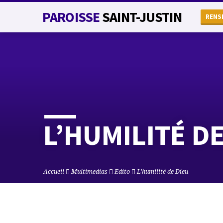
PAROISSE
SAINT-JUSTIN
RENS
L’HUMILITÉ DE
Accueil
Multimedias
Edito
L’humilité de Dieu