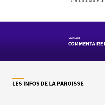
Communauté du
Suivant
COMMENTAIRE 
LES INFOS DE LA PAROISSE