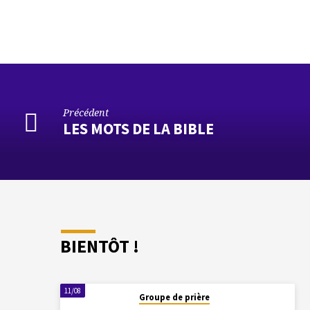
Précédent
LES MOTS DE LA BIBLE
BIENTÔT !
11/08
Groupe de prière