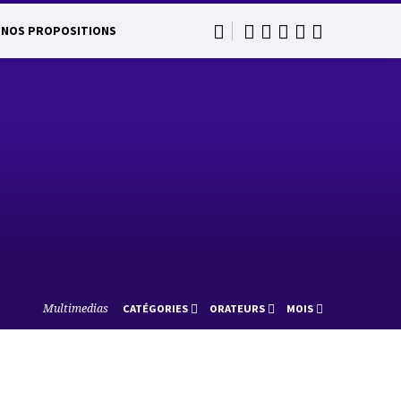
NOS PROPOSITIONS
Multimedias
CATÉGORIES
ORATEURS
MOIS