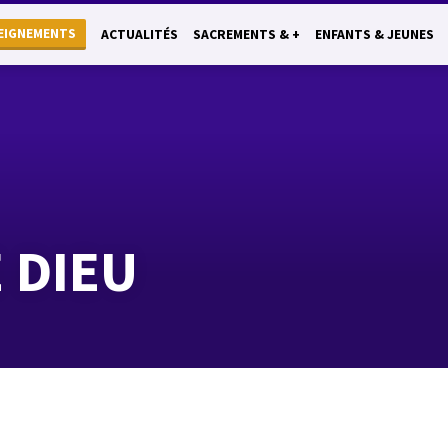
EIGNEMENTS
ACTUALITÉS
SACREMENTS & +
ENFANTS & JEUNES
 DIEU