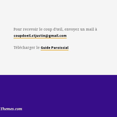
Pour recevoir le coup d’œil, envoyez un mail à
coupdoeil.stjustin@gmail.com
Télécharger le
Guide Paroissial
hThemes.com