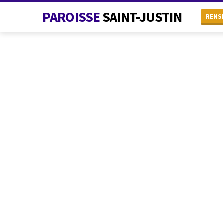
PAROISSE
SAINT-JUSTIN
RENS