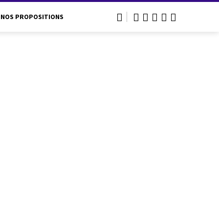
NOS PROPOSITIONS