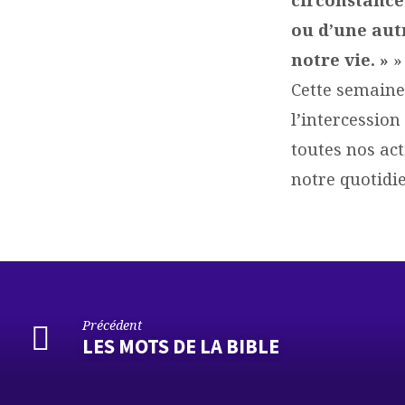
ou d’une aut
notre vie. »
»
Cette semaine
l’intercession
toutes nos act
notre quotidi
Précédent
LES MOTS DE LA BIBLE