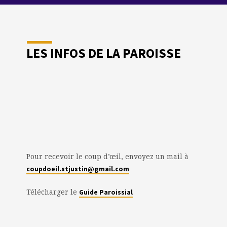
LES INFOS DE LA PAROISSE
Pour recevoir le coup d’œil, envoyez un mail à
coupdoeil.stjustin@gmail.com
Télécharger le
Guide Paroissial