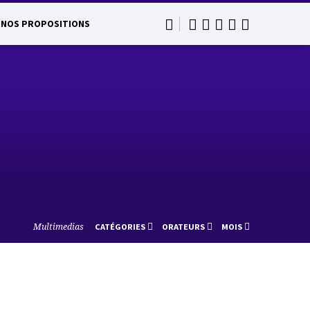
NOS PROPOSITIONS
Multimedias
CATÉGORIES
ORATEURS
MOIS