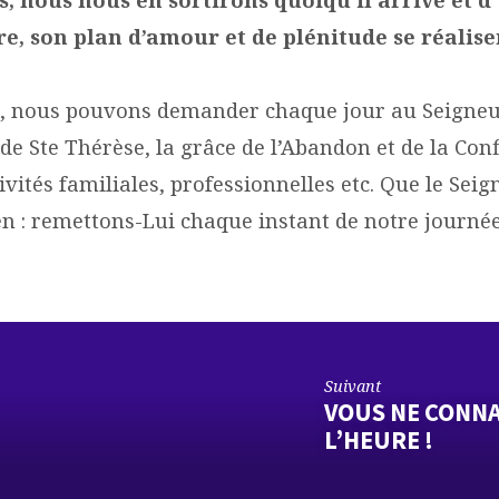
re, son plan d’amour et de plénitude se réalis
, nous pouvons demander chaque jour au Seigneu
 de Ste Thérèse, la grâce de l’Abandon et de la Con
ivités familiales, professionnelles etc. Que le Seig
en : remettons-Lui chaque instant de notre journée
Suivant
VOUS NE CONNAI
L’HEURE !