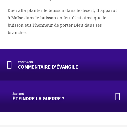
Dieu alla planter le buisson dans le désert, Il apparut
à Moïse dans le buisson en feu. C’est ainsi que le
buisson eut l’honneur de porter Dieu dans ses
branches.
Précédent
COMMENTAIRE D'ÉVANGILE
Suivant
ÉTEINDRE LA GUERRE ?