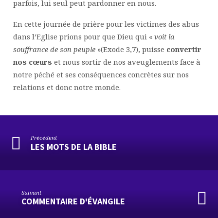
parfois, lui seul peut pardonner en nous.
En cette journée de prière pour les victimes des abus
dans l’Eglise prions pour que Dieu qui «
voit la
souffrance de son peuple
»(Exode 3,7), puisse
convertir
nos cœurs
et nous sortir de nos aveuglements face à
notre péché et ses conséquences concrètes sur nos
relations et donc notre monde.
Précédent
LES MOTS DE LA BIBLE
Suivant
COMMENTAIRE D'ÉVANGILE