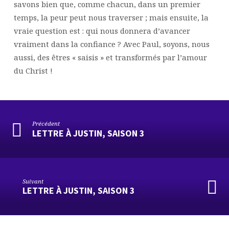
savons bien que, comme chacun, dans un premier
temps, la peur peut nous traverser ; mais ensuite, la
vraie question est : qui nous donnera d’avancer
vraiment dans la confiance ? Avec Paul, soyons, nous
aussi, des êtres « saisis » et transformés par l’amour
du Christ !
Précédent
LETTRE À JUSTIN, SAISON 3
Suivant
LETTRE À JUSTIN, SAISON 3