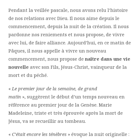
Pendant la veillée pascale, nous avons relu l’histoire
de nos relations avec Dieu. Il nous aime depuis le
commencement, depuis la nuit de la création. Il nous
pardonne nos reniements et nous propose, de vivre
avec lui, de faire alliance. Aujourd’hui, en ce matin de
Pâques, il nous appelle à vivre un nouveau
commencement, nous propose de
naître dans une vie
nouvelle
avec son Fils, Jésus-Christ, vainqueur de la
mort et du péché.
«
Le premier jour de la semaine, de grand
matin
», suggèrent le début d’un temps nouveau en
référence au premier jour de la Genèse. Marie
Madeleine, triste et très éprouvée après la mort de
Jésus, va se recueillir au tombeau.
«
C’était encore les ténèbres
» évoque la nuit originelle :