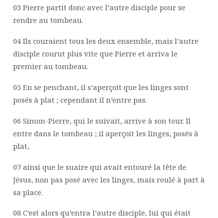
03 Pierre partit donc avec l’autre disciple pour se
rendre au tombeau.
04 Ils couraient tous les deux ensemble, mais l’autre
disciple courut plus vite que Pierre et arriva le
premier au tombeau.
05 En se penchant, il s’aperçoit que les linges sont
posés à plat ; cependant il n’entre pas.
06 Simon-Pierre, qui le suivait, arrive à son tour. Il
entre dans le tombeau ; il aperçoit les linges, posés à
plat,
07 ainsi que le suaire qui avait entouré la tête de
Jésus, non pas posé avec les linges, mais roulé à part à
sa place.
08 C’est alors qu’entra l’autre disciple, lui qui était