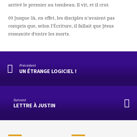
arrivé le premier au tombeau. Il vit, et il crut.
09 Jusque-là, en effet, les disciples n’avaient pas
compris que, selon l’Écriture, il fallait que Jésus
ressuscite d’entre les morts.
Précédent
UN ÉTRANGE LOGICIEL !
Suivant
LETTRE À JUSTIN