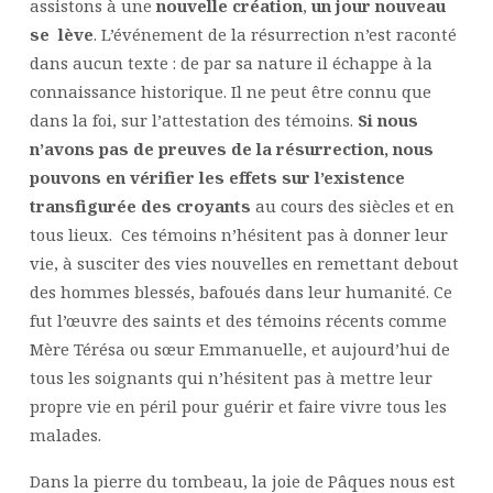
assistons à une
nouvelle création
,
un jour nouveau
se lève
. L’événement de la résurrection n’est raconté
dans aucun texte : de par sa nature il échappe à la
connaissance historique. Il ne peut être connu que
dans la foi, sur l’attestation des témoins.
Si nous
n’avons pas de preuves de la résurrection, nous
pouvons en vérifier les effets sur l’existence
transfigurée des croyants
au cours des siècles et en
tous lieux. Ces témoins n’hésitent pas à donner leur
vie, à susciter des vies nouvelles en remettant debout
des hommes blessés, bafoués dans leur humanité. Ce
fut l’œuvre des saints et des témoins récents comme
Mère Térésa ou sœur Emmanuelle, et aujourd’hui de
tous les soignants qui n’hésitent pas à mettre leur
propre vie en péril pour guérir et faire vivre tous les
malades.
Dans la pierre du tombeau, la joie de Pâques nous est