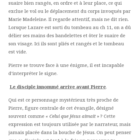
suaire bien rangés, en ordre et à leur place, ce qui
exclue le vol ou le déplacement du corps invoqués par
Marie Madeleine. Il regarde attentif, mais ne dit rien.
Lorsque Lazare est sorti du tombeau au ch 11, on a dû
délier ses mains des bandelettes et ôter le suaire de
son visage. Ici ils sont pliés et rangés et le tombeau
est vide.
Pierre se trouve face à une énigme, il est incapable
d’interpréter le signe.
Le disciple innommé arrive avant Pierre
.
Qui est ce personnage mystérieux très proche de
Pierre, figure centrale de cet évangile, désigné
souvent comme
« Celui
que Jésus aimait
» ? Cette
expression est toujours utilisée par le narrateur, mais
jamais placée dans la bouche de Jésus. On peut penser