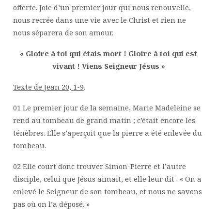
offerte. Joie d’un premier jour qui nous renouvelle,
nous recrée dans une vie avec le Christ et rien ne
nous séparera de son amour.
« Gloire à toi qui étais mort ! Gloire à toi qui est
vivant ! Viens Seigneur Jésus »
Texte de Jean 20, 1-9
.
01 Le premier jour de la semaine, Marie Madeleine se
rend au tombeau de grand matin ; c’était encore les
ténèbres. Elle s’aperçoit que la pierre a été enlevée du
tombeau.
02 Elle court donc trouver Simon-Pierre et l’autre
disciple, celui que Jésus aimait, et elle leur dit : « On a
enlevé le Seigneur de son tombeau, et nous ne savons
pas où on l’a déposé. »