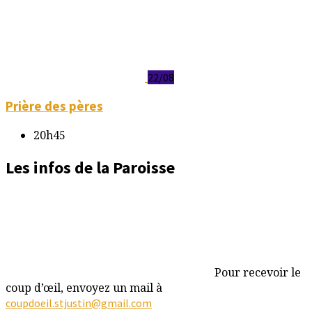
22/08
Prière des pères
20h45
Les infos de la Paroisse
Pour recevoir le
coup d’œil, envoyez un mail à
coupdoeil.stjustin@gmail.com