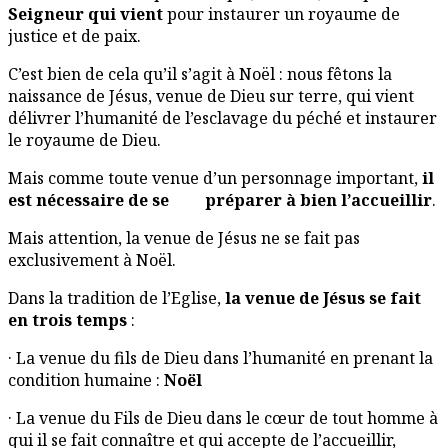
Seigneur qui vient
pour instaurer un royaume de
justice et de paix.
C’est bien de cela qu’il s’agit à Noël : nous fêtons la
naissance de Jésus, venue de Dieu sur terre, qui vient
délivrer l’humanité de l’esclavage du péché et instaurer
le royaume de Dieu.
Mais comme toute venue d’un personnage important,
il
est nécessaire de se préparer à bien l’accueillir
.
Mais attention, la venue de Jésus ne se fait pas
exclusivement à Noël.
Dans la tradition de l’Eglise,
la venue de Jésus se fait
en trois temps
:
· La venue du fils de Dieu dans l’humanité en prenant la
condition humaine :
Noël
· La venue du Fils de Dieu dans le cœur de tout homme à
qui il se fait connaître et qui accepte de l’accueillir,