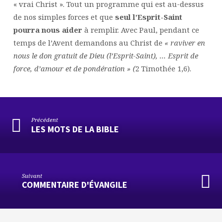
« vrai Christ ». Tout un programme qui est au-dessus
de nos simples forces et que
seul l’Esprit-Saint
pourra nous aider
à remplir. Avec Paul, pendant ce
temps de l’Avent demandons au Christ de
« raviver en
nous le don gratuit de Dieu (l’Esprit-Saint), … Esprit de
force, d’amour et de pondération » (
2 Timothée 1,6).
Précédent
LES MOTS DE LA BIBLE
Suivant
COMMENTAIRE D'ÉVANGILE