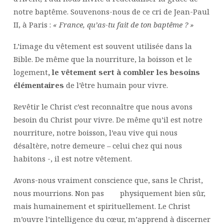
notre baptême. Souvenons-nous de ce cri de Jean-Paul
II, à Paris :
« France, qu’as-tu fait de ton baptême ? »
L’image du vêtement est souvent utilisée dans la
Bible. De même que la nourriture, la boisson et le
logement
, le vêtement sert à combler les besoins
élémentaires
de l’être humain pour vivre.
Revêtir le Christ c’est reconnaître que nous avons
besoin du Christ pour vivre. De même qu’il est notre
nourriture, notre boisson, l’eau vive qui nous
désaltère, notre demeure – celui chez qui nous
habitons -, il est notre vêtement.
Avons-nous vraiment conscience que, sans le Christ,
nous mourrions. Non pas physiquement bien sûr,
mais humainement et spirituellement. Le Christ
m’ouvre l’intelligence du cœur, m’apprend à discerner