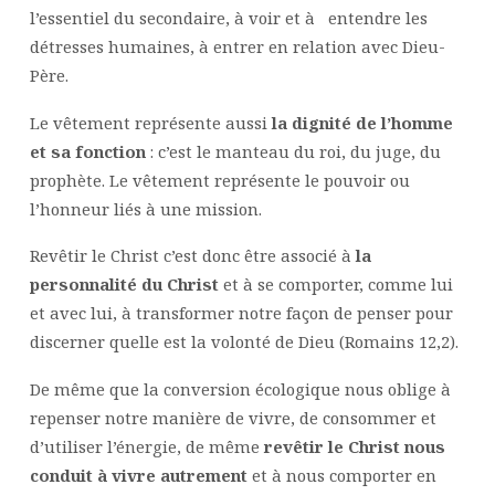
l’essentiel du secondaire, à voir et à entendre les
détresses humaines, à entrer en relation avec Dieu-
Père.
Le vêtement représente aussi
la dignité de l’homme
et sa fonction
: c’est le manteau du roi, du juge, du
prophète. Le vêtement représente le pouvoir ou
l’honneur liés à une mission.
Revêtir le Christ c’est donc être associé à
la
personnalité du Christ
et à se comporter, comme lui
et avec lui, à transformer notre façon de penser pour
discerner quelle est la volonté de Dieu (Romains 12,2).
De même que la conversion écologique nous oblige à
repenser notre manière de vivre, de consommer et
d’utiliser l’énergie, de même
revêtir le Christ nous
conduit à vivre autrement
et à nous comporter en