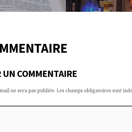
OMMENTAIRE
 UN COMMENTAIRE
mail ne sera pas publiée.
Les champs obligatoires sont ind