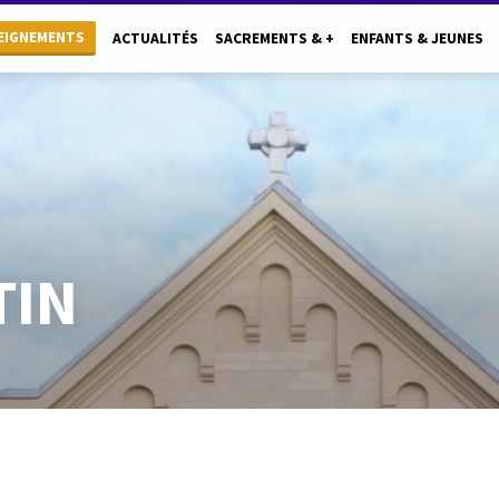
EIGNEMENTS
ACTUALITÉS
SACREMENTS & +
ENFANTS & JEUNES
TIN