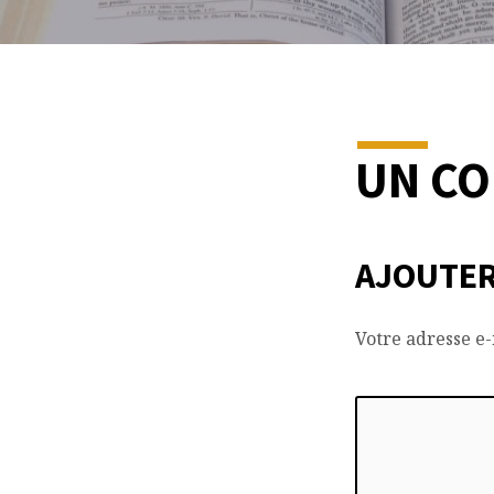
UN C
AJOUTER
Votre adresse e-