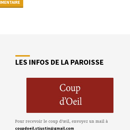
LES INFOS DE LA PAROISSE
Pour recevoir le coup d’œil, envoyez un mail à
coupdoeil.stjustin@gmail.com