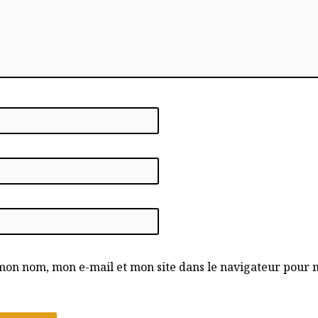
mon nom, mon e-mail et mon site dans le navigateur pour