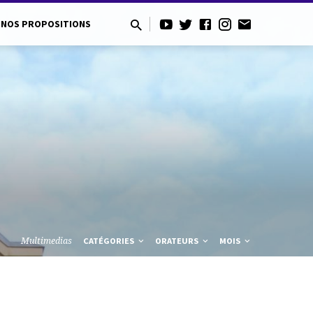
NOS PROPOSITIONS
Multimedias
CATÉGORIES
ORATEURS
MOIS