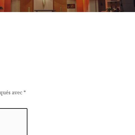
iqués avec
*