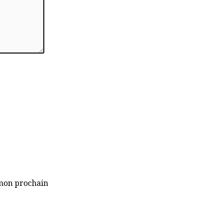
 mon prochain