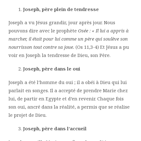
Joseph, père plein de tendresse
Joseph a vu Jésus grandir, jour après jour. Nous
pouvons dire avec le prophète
Osée : « Il lui a appris à
marcher, il était pour lui comme un père qui soulève son
nourrisson tout contre sa joue.
(Os 11,3-4) Et Jésus a pu
voir en Joseph la tendresse de Dieu, son Père.
Joseph, père dans le oui
Joseph a été l’homme du oui ; il a obéi à Dieu qui lui
parlait en songes. Il a accepté de prendre Marie chez
lui, de partir en Egypte et d’en revenir. Chaque fois
son oui, ancré dans la réalité, a permis que se réalise
le projet de Dieu.
Joseph, père dans l’accueil