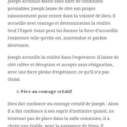
Joseph accueille Marie sans fixer de conditions
préalables. Joseph laisse de côté son propre
raisonnement pour entrer dans la volonté de Dieu. Il
accueille avec courage et détermination la réalité.
Seul l’Esprit-Saint peut lui donner la force d’accueillir
l’existence telle qu’elle est, inattendue et parfois
décevante.
Joseph accueille la réalité dans l’espérance. Il laisse de
côté colère et déception et accepte sans résignation,
avec une force pleine d’espérance, ce qu’il n’a pas
choisi.
Père au courage créatif
Dieu fait confiance au courage créatif de Joseph : Ainsi
Il a fait confiance à son esprit d’initiative quand, ne
trouvant pas de place dans la salle commune, il a
choisi une étable, pour la naissance de Jésus. Il