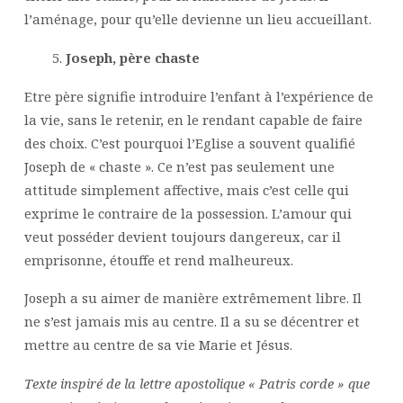
l’aménage, pour qu’elle devienne un lieu accueillant.
Joseph, père chaste
Etre père signifie introduire l’enfant à l’expérience de
la vie, sans le retenir, en le rendant capable de faire
des choix. C’est pourquoi l’Eglise a souvent qualifié
Joseph de « chaste ». Ce n’est pas seulement une
attitude simplement affective, mais c’est celle qui
exprime le contraire de la possession. L’amour qui
veut posséder devient toujours dangereux, car il
emprisonne, étouffe et rend malheureux.
Joseph a su aimer de manière extrêmement libre. Il
ne s’est jamais mis au centre. Il a su se décentrer et
mettre au centre de sa vie Marie et Jésus.
Texte inspiré de la lettre apostolique « Patris corde » que