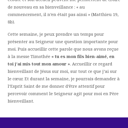
de nouveau en sa bienveillance : « au
commencement, il n’en était pas ainsi » (Matthieu 19,
8b).
Cette semaine, je peux prendre un temps pour
présenter au Seigneur une question importante pour
moi. Puis accueillir cette parole que nous avons reçue
à la messe Timothée
« tu es mon fils bien-aimé, en
toi j’ai mis tout mon amour »
. Accueillir ce regard
bienveillant de Jésus sur moi, sur tout ce que j’ai sur
le cœur. Et durant la semaine, je pourrais demander à
l’Esprit Saint de me donner d’être attentif pour
percevoir comment le Seigneur agit pour moi en Père
bienveillant.