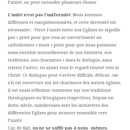
l’unité, on peut entendre plusieurs choses :
L’unité n’est pas l’uniformité
. Nous sommes
différents et complémentaires, et cette diversité est
nécessaire : Vivre l’unité entre nos Eglises ne signifie
pas « prier pour que tous se convertissent au
catholicisme » mais « prier pour que nous puissions
nous enrichir mutuellement de nos histoires, nos
traditions, nos charismes » dans le dialogue, sans
rejeter l’autre, en ayant tous le regard tourné vers le
Christ. Ce dialogue peut s’avérer difficile, délicat, car
s’il est ouverture sur les charismes des autres églises,
il est aussi réflexion commune sur nos traditions
théologiques ou liturgiques respectives. Depuis un
demi-siècle, nombreuses sont les initiatives des
différentes Eglises pour avancer ensemble vers
l’unité.
Car, de fait,
on ne se suffit pas à nous -mêmes
.