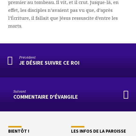
premier au tombeau. Il vit, et il crut. Jusque-là, en
effet, les disciples n’avaient pas vu que, d’après
l’Écriture, il fallait que Jésus ressuscite d’entre les
morts.
Précédent
JE DÉSIRE SUIVRE CE ROI
Suivant
COMMENTAIRE D'ÉVANGILE
BIENTÔT !
LES INFOS DE LA PAROISSE