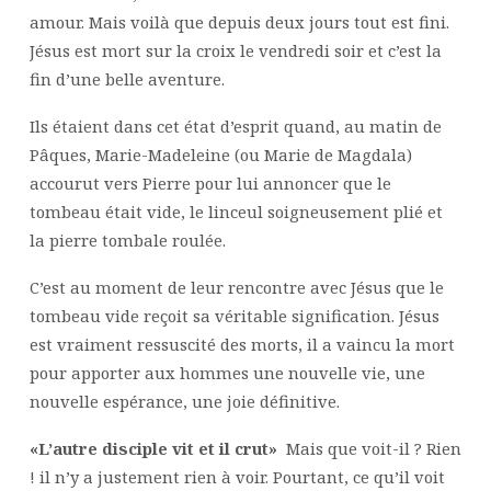
amour. Mais voilà que depuis deux jours tout est fini.
Jésus est mort sur la croix le vendredi soir et c’est la
fin d’une belle aventure.
Ils étaient dans cet état d’esprit quand, au matin de
Pâques, Marie-Madeleine (ou Marie de Magdala)
accourut vers Pierre pour lui annoncer que le
tombeau était vide, le linceul soigneusement plié et
la pierre tombale roulée.
C’est au moment de leur rencontre avec Jésus que le
tombeau vide reçoit sa véritable signification. Jésus
est vraiment ressuscité des morts, il a vaincu la mort
pour apporter aux hommes une nouvelle vie, une
nouvelle espérance, une joie définitive.
«L’autre disciple vit et il crut»
Mais que voit-il ? Rien
! il n’y a justement rien à voir. Pourtant, ce qu’il voit