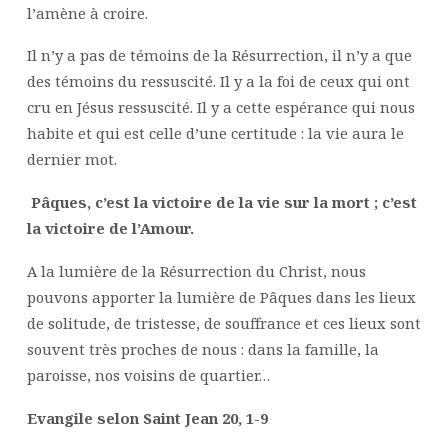
l’amène à croire.
Il n’y a pas de témoins de la Résurrection, il n’y a que
des témoins du ressuscité. Il y a la foi de ceux qui ont
cru en Jésus ressuscité. Il y a cette espérance qui nous
habite et qui est celle d’une certitude : la vie aura le
dernier mot.
Pâques, c’est la victoire de la vie sur la mort ; c’est
la victoire de l’Amour.
A la lumière de la Résurrection du Christ, nous
pouvons apporter la lumière de Pâques dans les lieux
de solitude, de tristesse, de souffrance et ces lieux sont
souvent très proches de nous : dans la famille, la
paroisse, nos voisins de quartier…
Evangile selon Saint Jean 20, 1-9