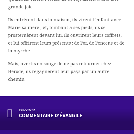
grande joie.
Ils entrèrent dans la maison, ils virent l’enfant avec
Marie sa mère ; et, tombant à ses pieds, ils se
prosternèrent devant lui. Ils ouvrirent leurs coffrets,
et lui offrirent leurs présents : de l’or, de l’encens et de
la myrrhe.
Mais, avertis en songe de ne pas retourner chez
Hérode, ils regagnèrent leur pays par un autre
chemin.
Précédent
COMMENTAIRE D'ÉVANGILE