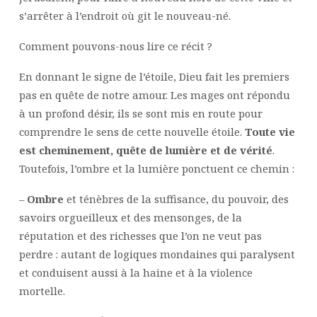
s’arrêter à l’endroit où git le nouveau-né.
Comment pouvons-nous lire ce récit ?
En donnant le signe de l’étoile, Dieu fait les premiers
pas en quête de notre amour. Les mages ont répondu
à un profond désir, ils se sont mis en route pour
comprendre le sens de cette nouvelle étoile.
Toute vie
est cheminement, quête de lumière et de vérité
.
Toutefois, l’ombre et la lumière ponctuent ce chemin :
–
Ombre
et ténèbres de la suffisance, du pouvoir, des
savoirs orgueilleux et des mensonges, de la
réputation et des richesses que l’on ne veut pas
perdre : autant de logiques mondaines qui paralysent
et conduisent aussi à la haine et à la violence
mortelle.