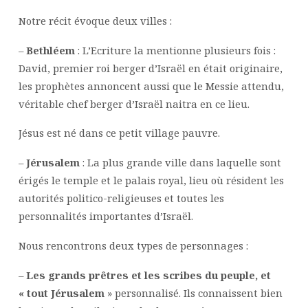
Notre récit évoque deux villes :
–
Bethléem
: L’Ecriture la mentionne plusieurs fois :
David, premier roi berger d’Israël en était originaire,
les prophètes annoncent aussi que le Messie attendu,
véritable chef berger d’Israël naitra en ce lieu.
Jésus est né dans ce petit village pauvre.
–
Jérusalem
: La plus grande ville dans laquelle sont
érigés le temple et le palais royal, lieu où résident les
autorités politico-religieuses et toutes les
personnalités importantes d’Israël.
Nous rencontrons deux types de personnages :
–
Les grands prêtres et les scribes du peuple, et
« tout Jérusalem
» personnalisé. Ils connaissent bien