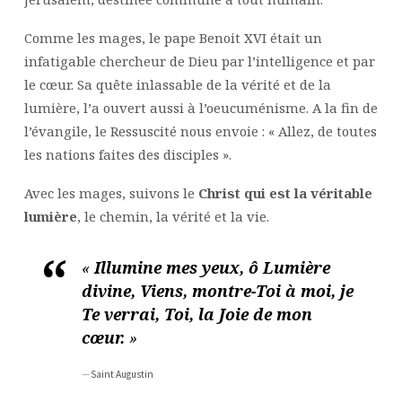
Comme les mages, le pape Benoit XVI était un
infatigable chercheur de Dieu par l’intelligence et par
le cœur. Sa quête inlassable de la vérité et de la
lumière, l’a ouvert aussi à l’oeucuménisme. A la fin de
l’évangile, le Ressuscité nous envoie : « Allez, de toutes
les nations faites des disciples ».
Avec les mages, suivons le
Christ qui est la véritable
lumière
, le chemin, la vérité et la vie.
«
Illumine mes yeux, ô Lumière
divine, Viens, montre-Toi à moi, je
Te verrai, Toi, la Joie de mon
cœur.
»
Saint Augustin