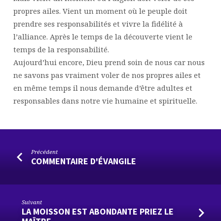
propres ailes. Vient un moment où le peuple doit
prendre ses responsabilités et vivre la fidélité à
l’alliance. Après le temps de la découverte vient le
temps de la responsabilité.
Aujourd’hui encore, Dieu prend soin de nous car nous
ne savons pas vraiment voler de nos propres ailes et
en même temps il nous demande d’être adultes et
responsables dans notre vie humaine et spirituelle.
Précédent
COMMENTAIRE D'ÉVANGILE
Suivant
LA MOISSON EST ABONDANTE PRIEZ LE