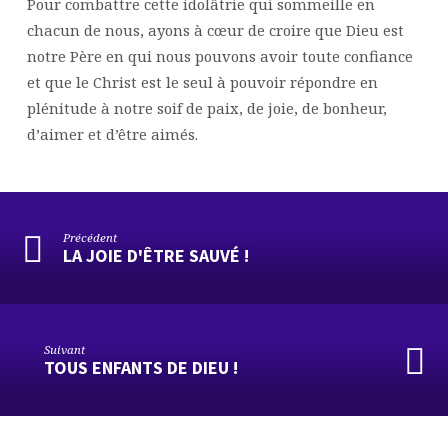
Pour combattre cette idolâtrie qui sommeille en
chacun de nous, ayons à cœur de croire que Dieu est
notre Père en qui nous pouvons avoir toute confiance
et que le Christ est le seul à pouvoir répondre en
plénitude à notre soif de paix, de joie, de bonheur,
d’aimer et d’être aimés.
Précédent
LA JOIE D'ÊTRE SAUVÉ !
Suivant
TOUS ENFANTS DE DIEU !