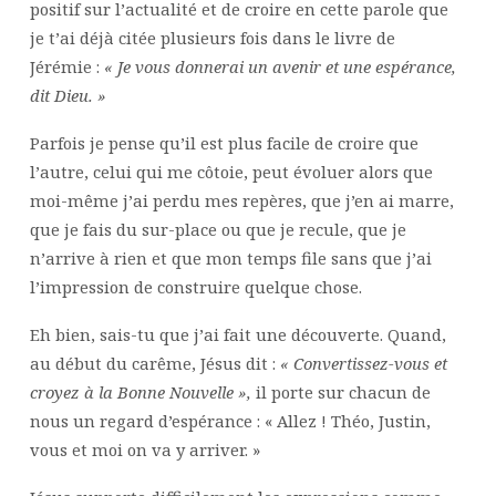
positif sur l’actualité et de croire en cette parole que
je t’ai déjà citée plusieurs fois dans le livre de
Jérémie :
« Je vous donnerai un avenir et une espérance,
dit Dieu. »
Parfois je pense qu’il est plus facile de croire que
l’autre, celui qui me côtoie, peut évoluer alors que
moi-même j’ai perdu mes repères, que j’en ai marre,
que je fais du sur-place ou que je recule, que je
n’arrive à rien et que mon temps file sans que j’ai
l’impression de construire quelque chose.
Eh bien, sais-tu que j’ai fait une découverte. Quand,
au début du carême, Jésus dit :
« Convertissez-vous et
croyez à la Bonne Nouvelle »,
il porte sur chacun de
nous un regard d’espérance : « Allez ! Théo, Justin,
vous et moi on va y arriver. »