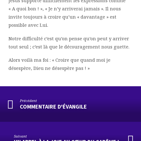
Jésus supporte difficilement les expressions comme
« A quoi bon ! », « Je n’y arriverai jamais ». Il nous
invite toujours à croire qu’un « davantage » est
possible avec Lui.
Notre difficulté c’est qu’on pense qu’on peut y arriver
tout seul ; c’est là que le découragement nous guette.
Alors voilà ma foi : « Croire que quand moi je
désespère, Dieu ne désespère pas ! »
Précédent
COMMENTAIRE D'ÉVANGILE
Suivant