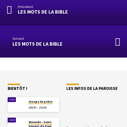
Précédent
LES MOTS DE LA BIBLE
Suivant
LES MOTS DE LA BIBLE
BIENTÔT !
LES INFOS DE LA PAROISSE
11/08
Groupe de prière
20h30 – 21h30
13/08
Maraude – Saint-
Vincent-de-Paul