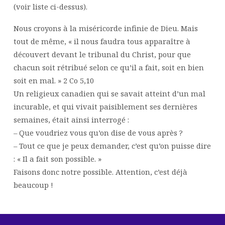
(voir liste ci-dessus).
Nous croyons à la miséricorde infinie de Dieu. Mais
tout de même, « il nous faudra tous apparaître à
découvert devant le tribunal du Christ, pour que
chacun soit rétribué selon ce qu’il a fait, soit en bien
soit en mal. » 2 Co 5,10
Un religieux canadien qui se savait atteint d’un mal
incurable, et qui vivait paisiblement ses dernières
semaines, était ainsi interrogé :
– Que voudriez vous qu’on dise de vous après ?
– Tout ce que je peux demander, c’est qu’on puisse dire
: « Il a fait son possible. »
Faisons donc notre possible. Attention, c’est déjà
beaucoup !