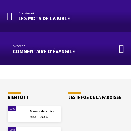
Précédent
LES MOTS DE LA BIBLE
Suivant
COMMENTAIRE D'ÉVANGILE
BIENTÔT !
LES INFOS DE LA PAROISSE
11/08
Groupe de prière
20h30 – 21h30
13/08