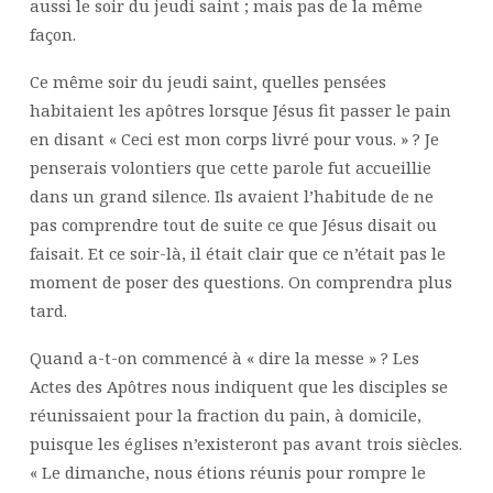
aussi le soir du jeudi saint ; mais pas de la même
façon.
Ce même soir du jeudi saint, quelles pensées
habitaient les apôtres lorsque Jésus fit passer le pain
en disant « Ceci est mon corps livré pour vous. » ? Je
penserais volontiers que cette parole fut accueillie
dans un grand silence. Ils avaient l’habitude de ne
pas comprendre tout de suite ce que Jésus disait ou
faisait. Et ce soir-là, il était clair que ce n’était pas le
moment de poser des questions. On comprendra plus
tard.
Quand a-t-on commencé à « dire la messe » ? Les
Actes des Apôtres nous indiquent que les disciples se
réunissaient pour la fraction du pain, à domicile,
puisque les églises n’existeront pas avant trois siècles.
« Le dimanche, nous étions réunis pour rompre le