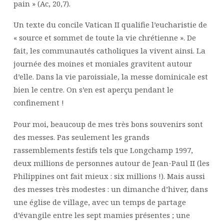
pain » (Ac, 20,7).
Un texte du concile Vatican II qualifie l’eucharistie de
« source et sommet de toute la vie chrétienne ». De
fait, les communautés catholiques la vivent ainsi. La
journée des moines et moniales gravitent autour
d’elle. Dans la vie paroissiale, la messe dominicale est
bien le centre. On s’en est aperçu pendant le
confinement !
Pour moi, beaucoup de mes très bons souvenirs sont
des messes. Pas seulement les grands
rassemblements festifs tels que Longchamp 1997,
deux millions de personnes autour de Jean-Paul II (les
Philippines ont fait mieux : six millions !). Mais aussi
des messes très modestes : un dimanche d’hiver, dans
une église de village, avec un temps de partage
d’évangile entre les sept mamies présentes ; une