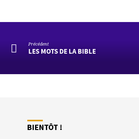
Précédent
LES MOTS DE LA BIBLE
BIENTÔT !