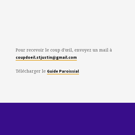
Pour recevoir le coup d’œil, envoyez un mail à
coupdoeil.stjustin@gmail.com
Télécharger le
Guide Paroissial