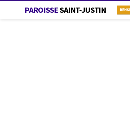
PAROISSE
SAINT-JUSTIN
RENS