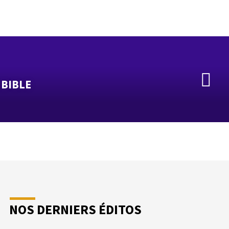
 BIBLE
NOS DERNIERS ÉDITOS