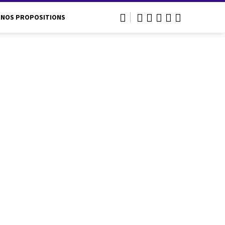
NOS PROPOSITIONS