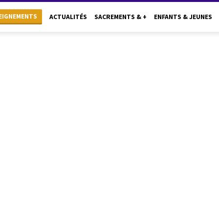
EIGNEMENTS
ACTUALITÉS
SACREMENTS & +
ENFANTS & JEUNES